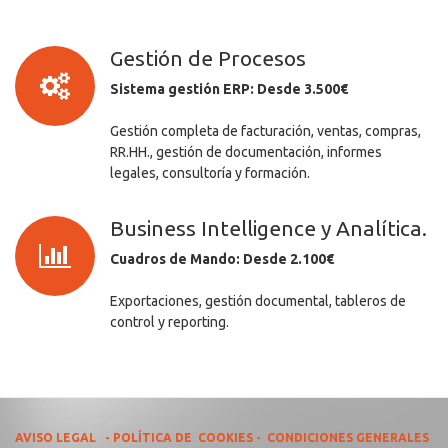
Gestión de Procesos
Sistema gestión ERP: Desde 3.500€
Gestión completa de facturación, ventas, compras,
RR.HH., gestión de documentación, informes
legales, consultoría y formación.
Business Intelligence y Analítica.
Cuadros de Mando: Desde 2.100€
Exportaciones, gestión documental, tableros de
control y reporting.
AVISO LEGAL
-
POLÍTICA DE COOKIES
-
CONDICIONES GENERALES