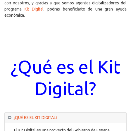
con nosotros, y gracias a que somos agentes digitalizadores del
programa
Kit Digital
, podrás beneficiarte de una gran ayuda
económica.
¿Qué es el Kit
Digital?
¿QUÉ ES EL KIT DIGITAL?
El Kit Digital es una proyecto del Gobierno de España,