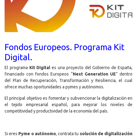
Fondos Europeos. Programa Kit
Digital.
El programa
Kit Digital
es una proyecto del Gobierno de España,
financiado con fondos Europeos “
Next Generation UE
” dentro
del Plan de Recuperación, Transformación y Resiliencia, el cual
ofrece muchas oportunidades a pymes y autónomos.
El principal objetivo es fomentar y subvencionar la digitalización en
el tejido empresarial español, para mejorar los niveles de
competitividad y productividad de la economía del país.
Si eres
Pyme o autónomo
, contrata tu
solución de digitalización