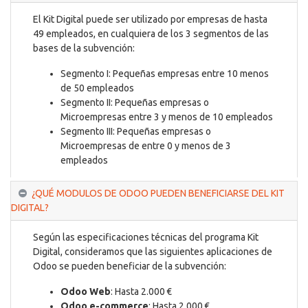
El Kit Digital puede ser utilizado por empresas de hasta
49 empleados, en cualquiera de los 3 segmentos de las
bases de la subvención:
Segmento I: Pequeñas empresas entre 10 menos
de 50 empleados
Segmento II: Pequeñas empresas o
Microempresas entre 3 y menos de 10 empleados
Segmento III: Pequeñas empresas o
Microempresas de entre 0 y menos de 3
empleados
¿QUÉ MODULOS DE ODOO PUEDEN BENEFICIARSE DEL KIT
DIGITAL?
Según las especificaciones técnicas del programa Kit
Digital, consideramos que las siguientes aplicaciones de
Odoo se pueden beneficiar de la subvención:
Odoo Web
: Hasta 2.000 €
Odoo e-commerce
: Hasta 2.000 €