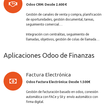
Odoo CRM: Desde 2.600 €
Gestión de canales de venta y compra, planificación
de oportunidades, gestión documental, tareas,
seguimiento comercial…
Integración con centralitas, seguimiento de
llamadas, objetivos, gestión de colas de llamada…
Aplicaciones Odoo de Finanzas
Factura Electrónica
Odoo Factura Electrónica: Desde 1.500€
Gestión de facturación basado en odoo, conexión
automática con FACe y SII y envío automático con
firma digital.