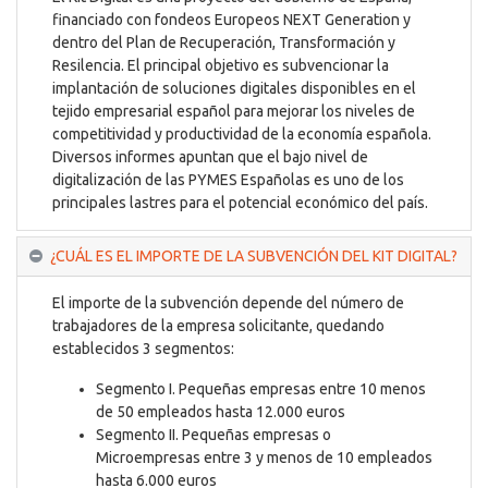
financiado con fondeos Europeos NEXT Generation y
dentro del Plan de Recuperación, Transformación y
Resilencia. El principal objetivo es subvencionar la
implantación de soluciones digitales disponibles en el
tejido empresarial español para mejorar los niveles de
competitividad y productividad de la economía española.
Diversos informes apuntan que el bajo nivel de
digitalización de las PYMES Españolas es uno de los
principales lastres para el potencial económico del país.
¿CUÁL ES EL IMPORTE DE LA SUBVENCIÓN DEL KIT DIGITAL?
El importe de la subvención depende del número de
trabajadores de la empresa solicitante, quedando
establecidos 3 segmentos:
Segmento I. Pequeñas empresas entre 10 menos
de 50 empleados hasta 12.000 euros
Segmento II. Pequeñas empresas o
Microempresas entre 3 y menos de 10 empleados
hasta 6.000 euros