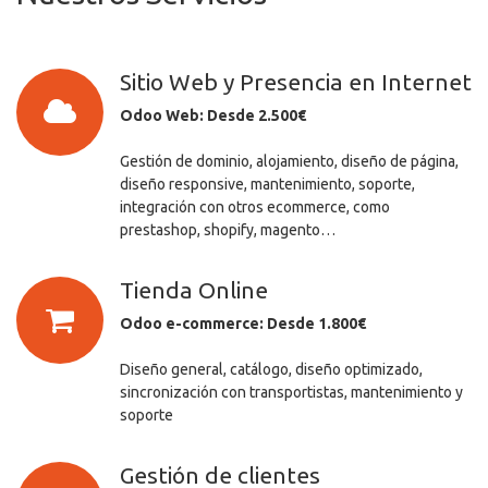
Sitio Web y Presencia en Internet
Odoo Web: Desde 2.500€
Gestión de dominio, alojamiento, diseño de página,
diseño responsive, mantenimiento, soporte,
integración con otros ecommerce, como
prestashop, shopify, magento…
Tienda Online
Odoo e-commerce: Desde 1.800€
Diseño general, catálogo, diseño optimizado,
sincronización con transportistas, mantenimiento y
soporte
Gestión de clientes