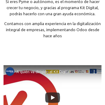
Si eres Pyme o autónomo, es el momento de hacer
crecer tu negocio, y gracias al programa Kit Digital,
podrás hacerlo con una gran ayuda económica.
Contamos con amplia experiencia en la digitalización
integral de empresas, implementando Odoo desde
hace años