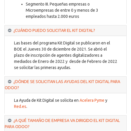
Segmento III. Pequeñas empresas o
Microempresas de entre 0 y menos de 3
empleados hasta 2.000 euros
¿CUÁNDO PUEDO SOLICITAR EL KIT DIGITAL?
Las bases del programa Kit Digital se publicaron en el
BOE el Jueves 30 de diciembre de 2021. Se abrió el
plazo de inscripción de agentes digitalizadores a
mediados de Enero de 2022 y desde de Febrero de 2022
se
solicitar las primeras ayudas.
¿DÓNDE SE SOLICITAN LAS AYUDAS DEL KIT DIGITAL PARA
ODOO?
La Ayuda de Kit Digital se solicita en
Acelera Pyme
y
Red.es
.
¿A QUÉ TAMAÑO DE EMPRESA VA DIRIGIDO EL KIT DIGITAL
PARA ODOO?