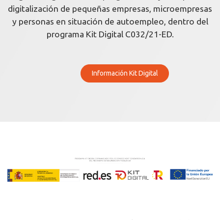
digitalización de pequeñas empresas, microempresas
y personas en situación de autoempleo, dentro del
programa Kit Digital C032/21-ED.
Información Kit Digital